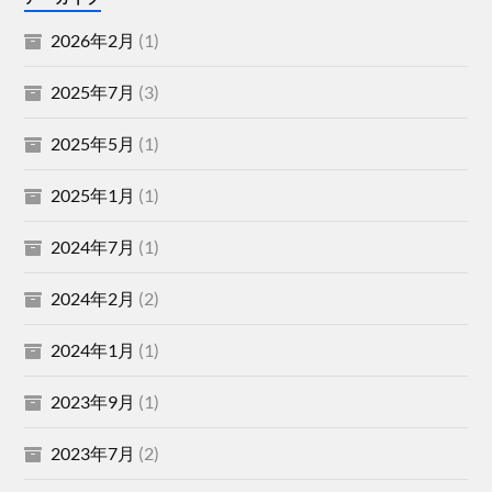
2026年2月
(1)
2025年7月
(3)
2025年5月
(1)
2025年1月
(1)
2024年7月
(1)
2024年2月
(2)
2024年1月
(1)
2023年9月
(1)
2023年7月
(2)