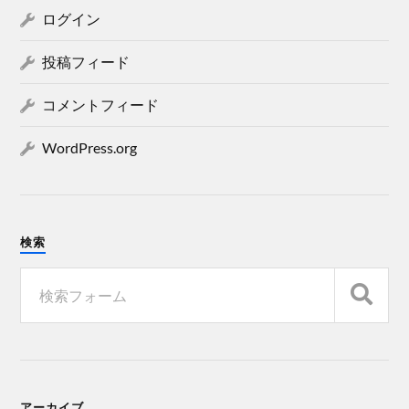
ログイン
投稿フィード
コメントフィード
WordPress.org
検索
アーカイブ