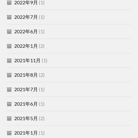
2022年9月
(1)
2022年7月
(1)
2022年6月
(1)
2022年1月
(2)
2021年11月
(1)
2021年8月
(2)
2021年7月
(1)
2021年6月
(1)
2021年5月
(2)
2021年1月
(1)