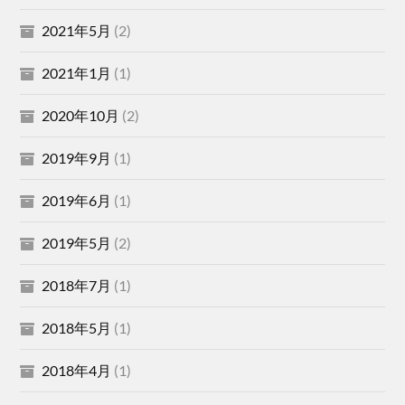
2021年5月
(2)
2021年1月
(1)
2020年10月
(2)
2019年9月
(1)
2019年6月
(1)
2019年5月
(2)
2018年7月
(1)
2018年5月
(1)
2018年4月
(1)