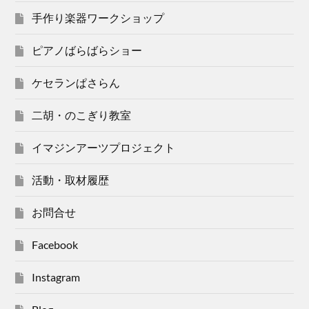
手作り楽器ワークショップ
ピアノばらばらショー
ケセランぱさらん
二胡・のこぎり教室
イマジンアーツプロジェクト
活動・取材履歴
お問合せ
Facebook
Instagram