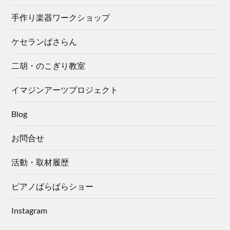
手作り楽器ワークショップ
ケセランぱさらん
二胡・のこぎり教室
イマジンアーツプロジェクト
Blog
お問合せ
活動・取材履歴
ピアノばらばらショー
Instagram