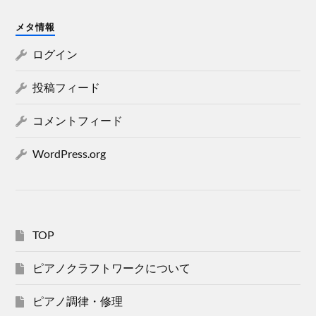
メタ情報
ログイン
投稿フィード
コメントフィード
WordPress.org
TOP
ピアノクラフトワークについて
ピアノ調律・修理