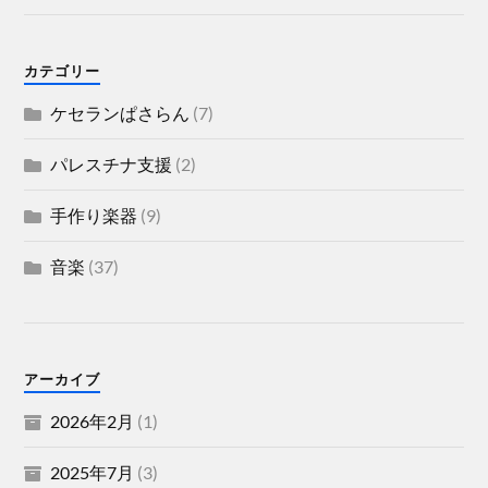
カテゴリー
ケセランぱさらん
(7)
パレスチナ支援
(2)
手作り楽器
(9)
音楽
(37)
アーカイブ
2026年2月
(1)
2025年7月
(3)