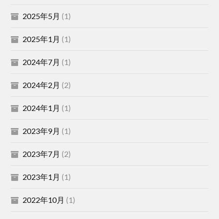
2025年5月
(1)
2025年1月
(1)
2024年7月
(1)
2024年2月
(2)
2024年1月
(1)
2023年9月
(1)
2023年7月
(2)
2023年1月
(1)
2022年10月
(1)