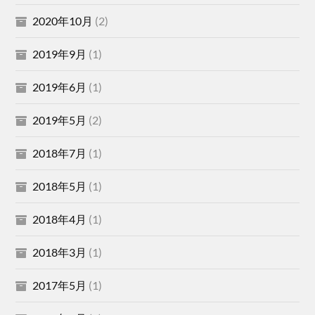
2020年10月
(2)
2019年9月
(1)
2019年6月
(1)
2019年5月
(2)
2018年7月
(1)
2018年5月
(1)
2018年4月
(1)
2018年3月
(1)
2017年5月
(1)