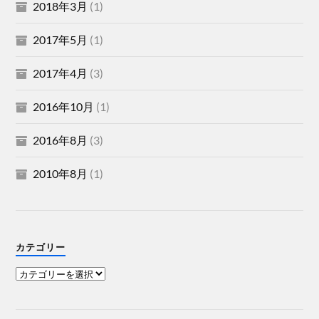
2018年3月
(1)
2017年5月
(1)
2017年4月
(3)
2016年10月
(1)
2016年8月
(3)
2010年8月
(1)
カテゴリー