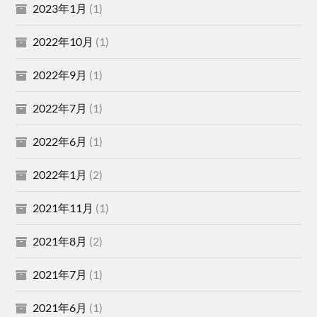
2023年1月
(1)
2022年10月
(1)
2022年9月
(1)
2022年7月
(1)
2022年6月
(1)
2022年1月
(2)
2021年11月
(1)
2021年8月
(2)
2021年7月
(1)
2021年6月
(1)