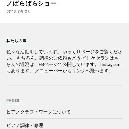
ノばらばらショー
2018-05-05
私たちの事
色々な活動をしています。 ゆっくりページをご覧くださ
い。 もちろん、調律のご依頼もどうぞ！ ケセランぱさ
らんの近況は、FBページで公開しています。 Instagram
もあります。 メニューバーからリンクへ飛べます。
PAGES
ピアノクラフトワークについて
ピアノ調律・修理