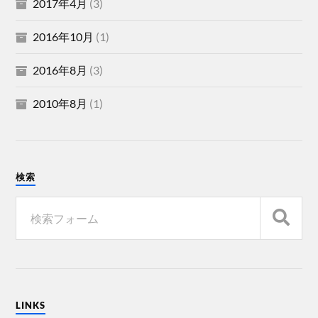
2017年4月
(3)
2016年10月
(1)
2016年8月
(3)
2010年8月
(1)
検索
LINKS