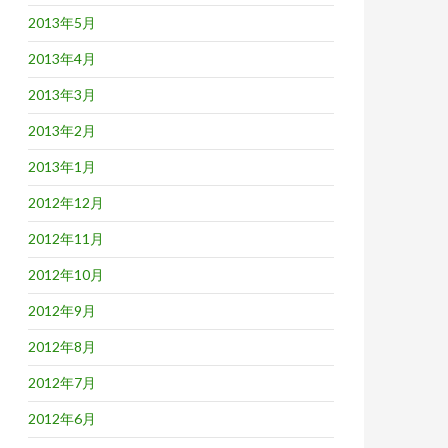
2013年5月
2013年4月
2013年3月
2013年2月
2013年1月
2012年12月
2012年11月
2012年10月
2012年9月
2012年8月
2012年7月
2012年6月