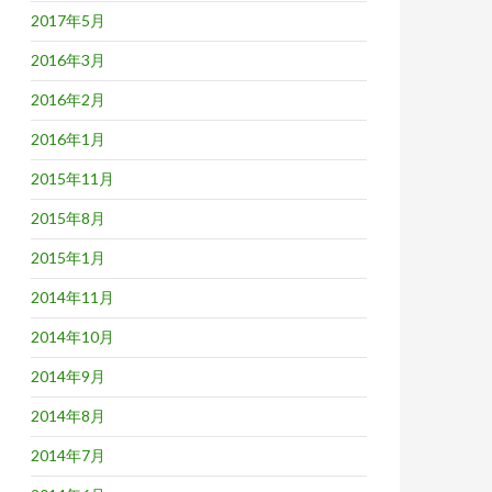
2017年5月
2016年3月
2016年2月
2016年1月
2015年11月
2015年8月
2015年1月
2014年11月
2014年10月
2014年9月
2014年8月
2014年7月