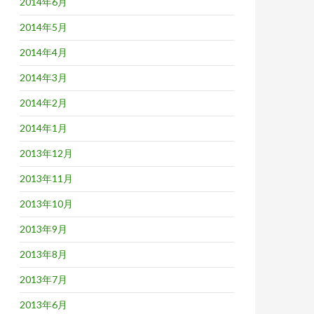
2014年6月
2014年5月
2014年4月
2014年3月
2014年2月
2014年1月
2013年12月
2013年11月
2013年10月
2013年9月
2013年8月
2013年7月
2013年6月