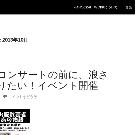
コンテンツへ移動
PIANOCRAFTWORKについて
音楽
2013年10月
コンサートの前に、浪さ
りたい！イベント開催
コメントをどうぞ