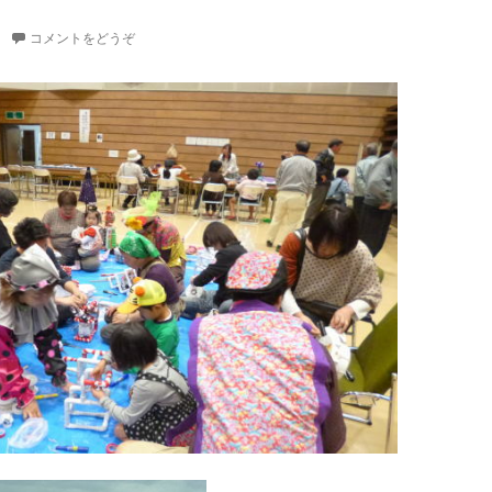
コメントをどうぞ