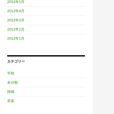
2012年5月
2012年4月
2012年3月
2012年2月
2012年1月
カテゴリー
平和
未分類
雑感
音楽