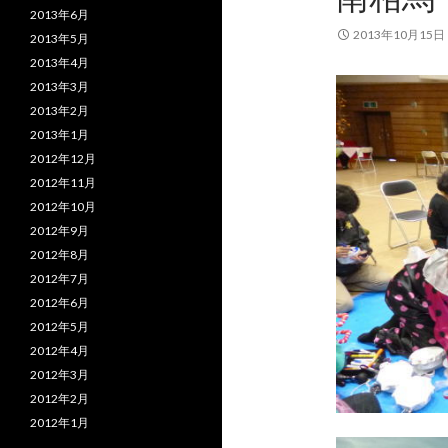
2013年6月
2013年10月15日
2013年5月
2013年4月
2013年3月
2013年2月
2013年1月
2012年12月
2012年11月
2012年10月
2012年9月
2012年8月
2012年7月
2012年6月
2012年5月
2012年4月
2012年3月
2012年2月
2012年1月