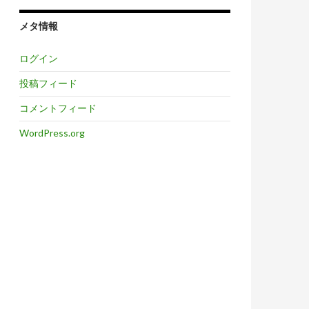
メタ情報
ログイン
投稿フィード
コメントフィード
WordPress.org