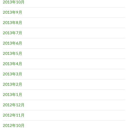
2013年10月
2013年9月
2013年8月
2013年7月
2013年6月
2013年5月
2013年4月
2013年3月
2013年2月
2013年1月
2012年12月
2012年11月
2012年10月