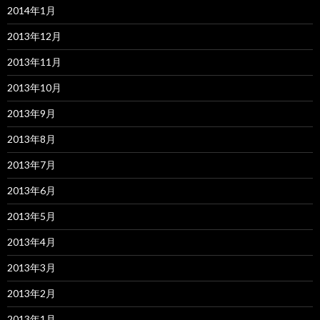
2014年1月
2013年12月
2013年11月
2013年10月
2013年9月
2013年8月
2013年7月
2013年6月
2013年5月
2013年4月
2013年3月
2013年2月
2013年1月