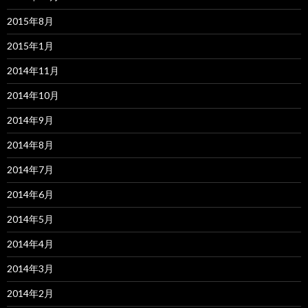
2015年8月
2015年1月
2014年11月
2014年10月
2014年9月
2014年8月
2014年7月
2014年6月
2014年5月
2014年4月
2014年3月
2014年2月