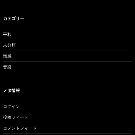
カテゴリー
平和
未分類
雑感
音楽
メタ情報
ログイン
投稿フィード
コメントフィード