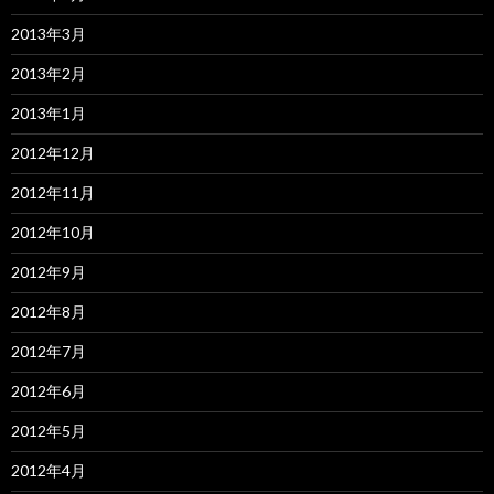
2013年3月
2013年2月
2013年1月
2012年12月
2012年11月
2012年10月
2012年9月
2012年8月
2012年7月
2012年6月
2012年5月
2012年4月