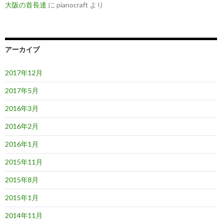
大阪の首長達
に
pianocraft
より
アーカイブ
2017年12月
2017年5月
2016年3月
2016年2月
2016年1月
2015年11月
2015年8月
2015年1月
2014年11月