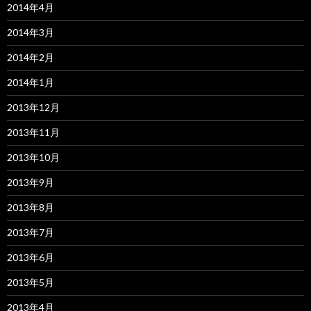
2014年4月
2014年3月
2014年2月
2014年1月
2013年12月
2013年11月
2013年10月
2013年9月
2013年8月
2013年7月
2013年6月
2013年5月
2013年4月