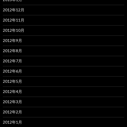
2012年12月
2012年11月
2012年10月
2012年9月
2012年8月
2012年7月
2012年6月
2012年5月
2012年4月
2012年3月
2012年2月
2012年1月