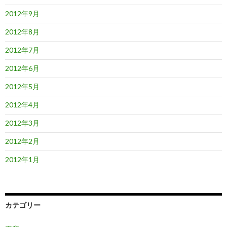
2012年9月
2012年8月
2012年7月
2012年6月
2012年5月
2012年4月
2012年3月
2012年2月
2012年1月
カテゴリー