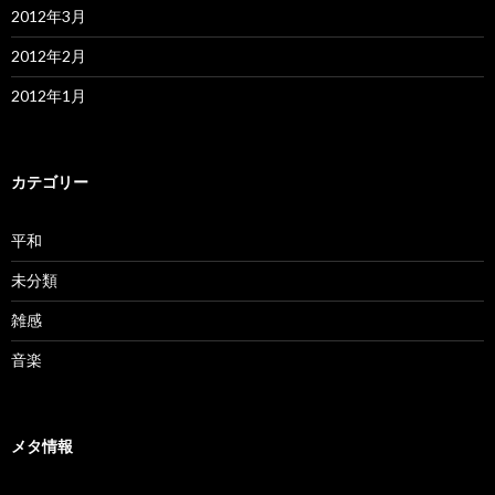
2012年3月
2012年2月
2012年1月
カテゴリー
平和
未分類
雑感
音楽
メタ情報