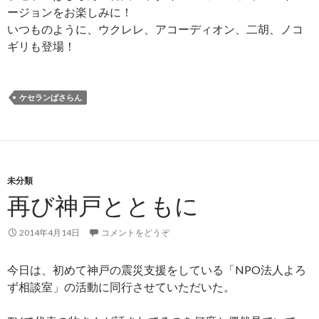
ージョンをお楽しみに！
いつものように、ウクレレ、アコーディオン、二胡、ノコ
ギリも登場！
ケセランぱさらん
未分類
再び神戸とともに
2014年4月14日
コメントをどうぞ
今日は、初めて神戸の震災支援をしている「NPO法人よろ
ず相談室」の活動に同行させていただいた。