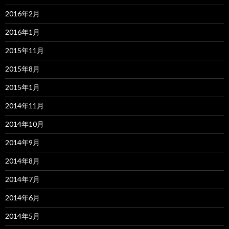
2016年2月
2016年1月
2015年11月
2015年8月
2015年1月
2014年11月
2014年10月
2014年9月
2014年8月
2014年7月
2014年6月
2014年5月