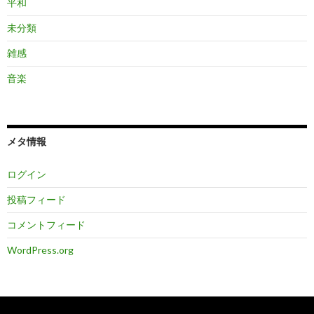
平和
未分類
雑感
音楽
メタ情報
ログイン
投稿フィード
コメントフィード
WordPress.org