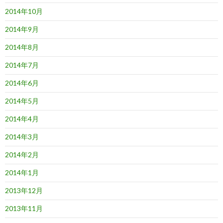
2014年10月
2014年9月
2014年8月
2014年7月
2014年6月
2014年5月
2014年4月
2014年3月
2014年2月
2014年1月
2013年12月
2013年11月