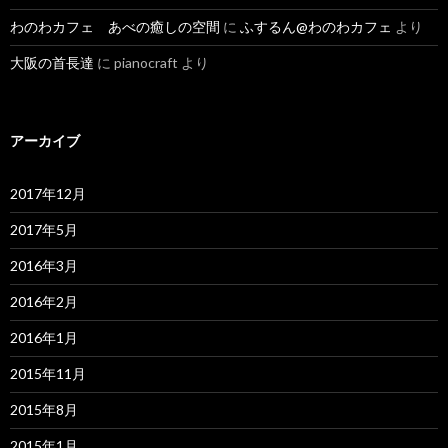
わのわカフェ あべの癒しの空間
に
ふするん@わのわカフェ
より
大阪の首長達
に
pianocraft
より
アーカイブ
2017年12月
2017年5月
2016年3月
2016年2月
2016年1月
2015年11月
2015年8月
2015年1月