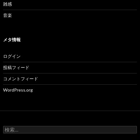
雑感
音楽
メタ情報
ログイン
投稿フィード
コメントフィード
WordPress.org
検
索: