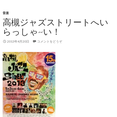
音楽
高槻ジャズストリートへい
らっしゃ~い！
2013年4月20日
コメントをどうぞ