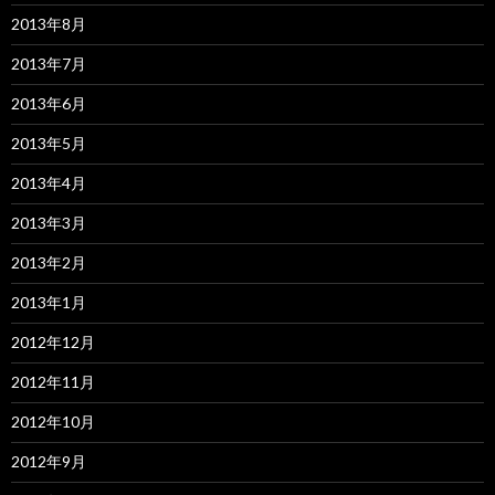
2013年8月
2013年7月
2013年6月
2013年5月
2013年4月
2013年3月
2013年2月
2013年1月
2012年12月
2012年11月
2012年10月
2012年9月