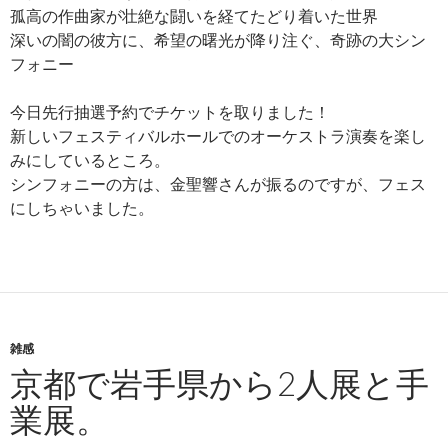
孤高の作曲家が壮絶な闘いを経てたどり着いた世界
深いの闇の彼方に、希望の曙光が降り注ぐ、奇跡の大シン
フォニー
今日先行抽選予約でチケットを取りました！
新しいフェスティバルホールでのオーケストラ演奏を楽し
みにしているところ。
シンフォニーの方は、金聖響さんが振るのですが、フェス
にしちゃいました。
雑感
京都で岩手県から2人展と手
業展。