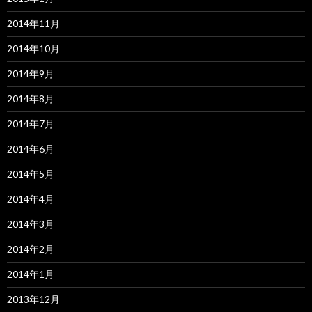
2014年11月
2014年10月
2014年9月
2014年8月
2014年7月
2014年6月
2014年5月
2014年4月
2014年3月
2014年2月
2014年1月
2013年12月