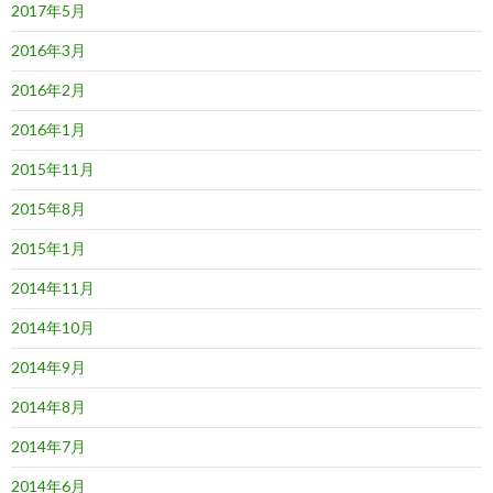
2017年5月
2016年3月
2016年2月
2016年1月
2015年11月
2015年8月
2015年1月
2014年11月
2014年10月
2014年9月
2014年8月
2014年7月
2014年6月