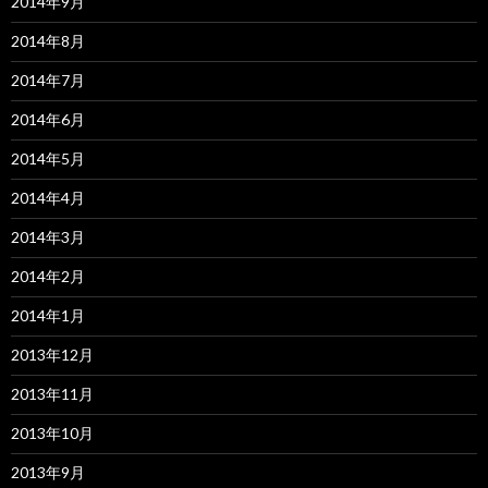
2014年9月
2014年8月
2014年7月
2014年6月
2014年5月
2014年4月
2014年3月
2014年2月
2014年1月
2013年12月
2013年11月
2013年10月
2013年9月