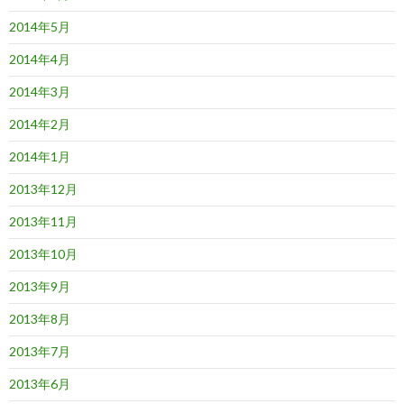
2014年5月
2014年4月
2014年3月
2014年2月
2014年1月
2013年12月
2013年11月
2013年10月
2013年9月
2013年8月
2013年7月
2013年6月