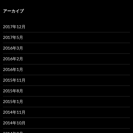
アーカイブ
2017年12月
2017年5月
2016年3月
2016年2月
2016年1月
2015年11月
2015年8月
2015年1月
2014年11月
2014年10月