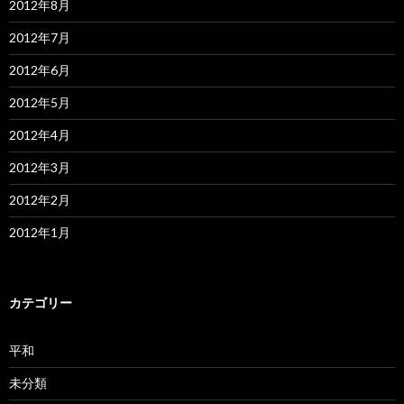
2012年8月
2012年7月
2012年6月
2012年5月
2012年4月
2012年3月
2012年2月
2012年1月
カテゴリー
平和
未分類