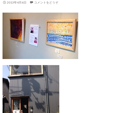
2013年4月6日
コメントをどうぞ