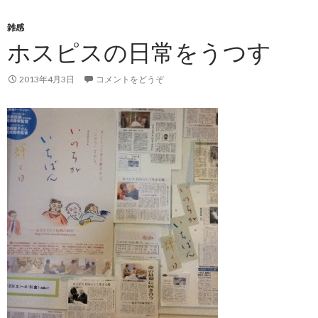
雑感
ホスピスの日常をうつす
2013年4月3日
コメントをどうぞ