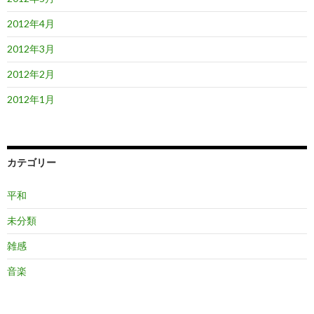
2012年4月
2012年3月
2012年2月
2012年1月
カテゴリー
平和
未分類
雑感
音楽