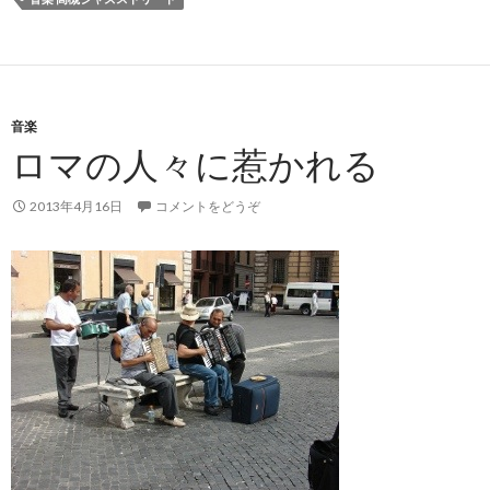
音楽
ロマの人々に惹かれる
2013年4月16日
コメントをどうぞ