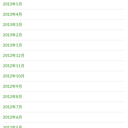
2013年5月
2013年4月
2013年3月
2013年2月
2013年1月
2012年12月
2012年11月
2012年10月
2012年9月
2012年8月
2012年7月
2012年6月
2012年5月