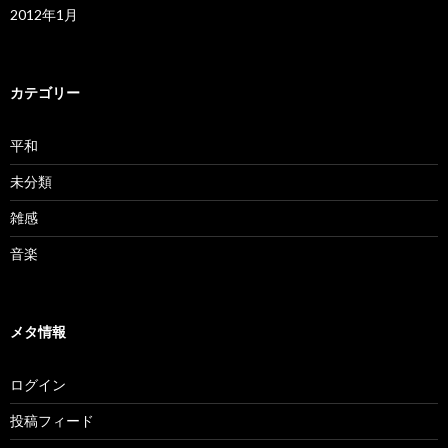
2012年1月
カテゴリー
平和
未分類
雑感
音楽
メタ情報
ログイン
投稿フィード