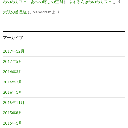
わのわカフェ あべの癒しの空間
に
ふするん@わのわカフェ
より
大阪の首長達
に
pianocraft
より
アーカイブ
2017年12月
2017年5月
2016年3月
2016年2月
2016年1月
2015年11月
2015年8月
2015年1月