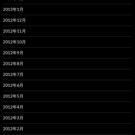
2013年1月
2012年12月
2012年11月
2012年10月
2012年9月
2012年8月
2012年7月
2012年6月
2012年5月
2012年4月
2012年3月
2012年2月