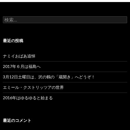
検
索:
最近の投稿
ナミイおばあ追悼
2017年６月は福島へ
3月12日土曜日は、沢の鶴の「蔵開き」へどうぞ！
エミール・クストリッツアの世界
2016年はゆるゆると始まる
最近のコメント