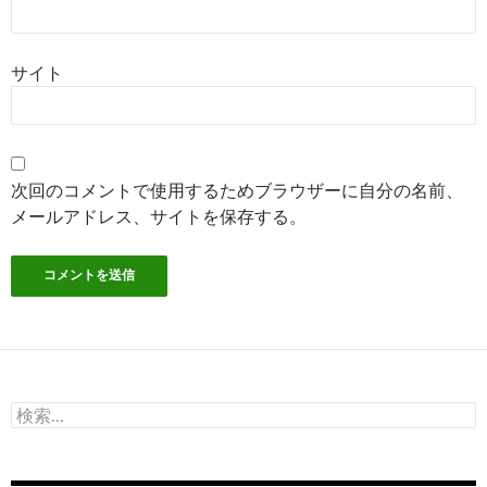
サイト
次回のコメントで使用するためブラウザーに自分の名前、
メールアドレス、サイトを保存する。
検
索: