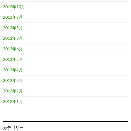
2012年10月
2012年9月
2012年8月
2012年7月
2012年6月
2012年5月
2012年4月
2012年3月
2012年2月
2012年1月
カテゴリー