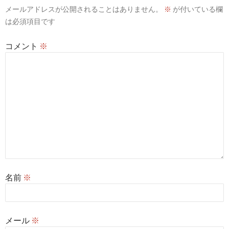
メールアドレスが公開されることはありません。
※
が付いている欄
ョ
は必須項目です
ン
コメント
※
名前
※
メール
※