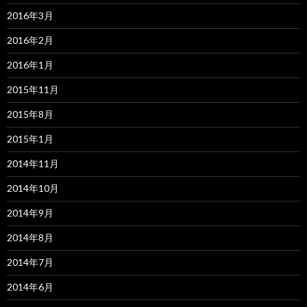
2016年3月
2016年2月
2016年1月
2015年11月
2015年8月
2015年1月
2014年11月
2014年10月
2014年9月
2014年8月
2014年7月
2014年6月