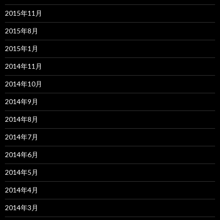
2015年11月
2015年8月
2015年1月
2014年11月
2014年10月
2014年9月
2014年8月
2014年7月
2014年6月
2014年5月
2014年4月
2014年3月