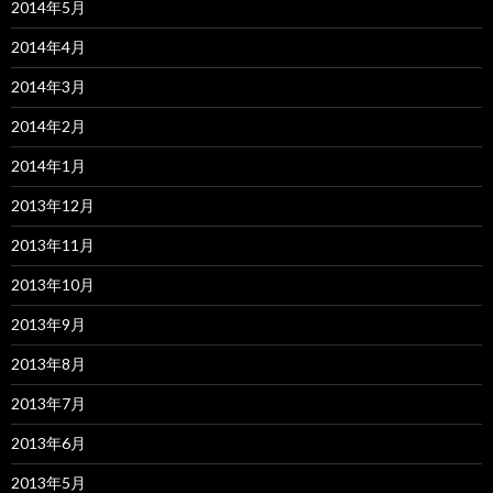
2014年5月
2014年4月
2014年3月
2014年2月
2014年1月
2013年12月
2013年11月
2013年10月
2013年9月
2013年8月
2013年7月
2013年6月
2013年5月