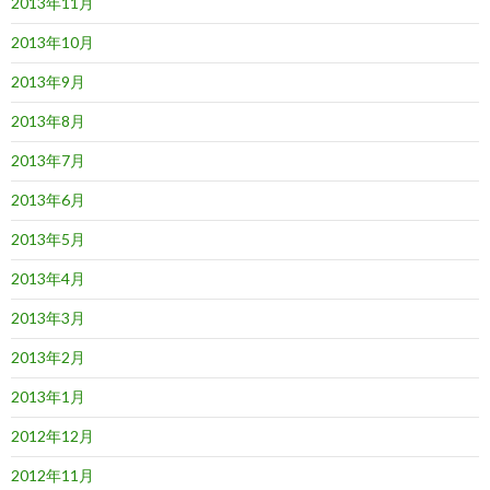
2013年11月
2013年10月
2013年9月
2013年8月
2013年7月
2013年6月
2013年5月
2013年4月
2013年3月
2013年2月
2013年1月
2012年12月
2012年11月