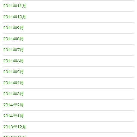
2014年11月
2014年10月
2014年9月
2014年8月
2014年7月
2014年6月
2014年5月
2014年4月
2014年3月
2014年2月
2014年1月
2013年12月