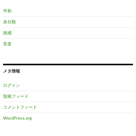
平和
未分類
雑感
音楽
メタ情報
ログイン
投稿フィード
コメントフィード
WordPress.org