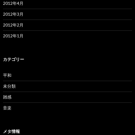
2012年4月
2012年3月
2012年2月
2012年1月
カテゴリー
平和
未分類
雑感
音楽
メタ情報