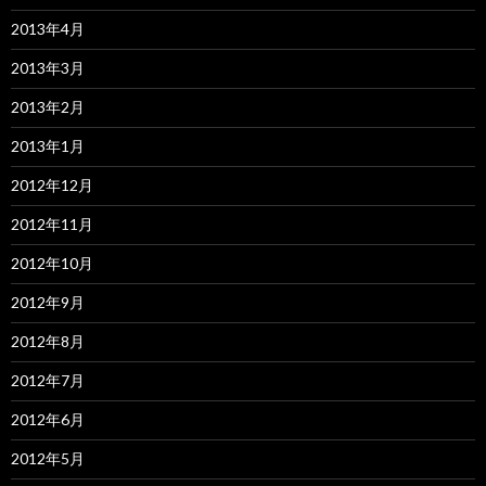
2013年4月
2013年3月
2013年2月
2013年1月
2012年12月
2012年11月
2012年10月
2012年9月
2012年8月
2012年7月
2012年6月
2012年5月