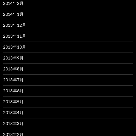
2014年2月
2014年1月
2013年12月
2013年11月
2013年10月
2013年9月
2013年8月
2013年7月
2013年6月
2013年5月
2013年4月
2013年3月
2013年2月